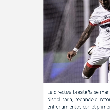
La directiva brasileña se ma
disciplinaria, negando el reto
entrenamientos con el primer