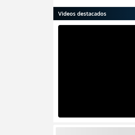
Videos destacados