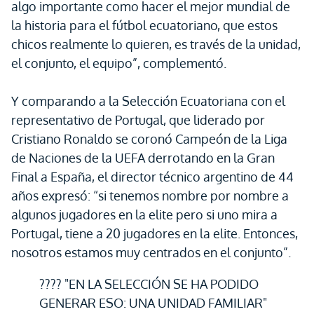
algo importante como hacer el mejor mundial de
la historia para el fútbol ecuatoriano, que estos
chicos realmente lo quieren, es través de la unidad,
el conjunto, el equipo”, complementó.
Y comparando a la Selección Ecuatoriana con el
representativo de Portugal, que liderado por
Cristiano Ronaldo se coronó Campeón de la Liga
de Naciones de la UEFA derrotando en la Gran
Final a España, el director técnico argentino de 44
años expresó: “si tenemos nombre por nombre a
algunos jugadores en la elite pero si uno mira a
Portugal, tiene a 20 jugadores en la elite. Entonces,
nosotros estamos muy centrados en el conjunto”.
???? "EN LA SELECCIÓN SE HA PODIDO
GENERAR ESO: UNA UNIDAD FAMILIAR"