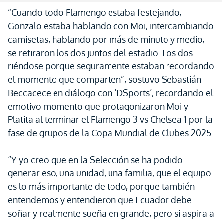
“Cuando todo Flamengo estaba festejando,
Gonzalo estaba hablando con Moi, intercambiando
camisetas, hablando por más de minuto y medio,
se retiraron los dos juntos del estadio. Los dos
riéndose porque seguramente estaban recordando
el momento que comparten”, sostuvo Sebastián
Beccacece en diálogo con ‘DSports’, recordando el
emotivo momento que protagonizaron Moi y
Platita al terminar el Flamengo 3 vs Chelsea 1 por la
fase de grupos de la Copa Mundial de Clubes 2025.
“Y yo creo que en la Selección se ha podido
generar eso, una unidad, una familia, que el equipo
es lo más importante de todo, porque también
entendemos y entendieron que Ecuador debe
soñar y realmente sueña en grande, pero si aspira a