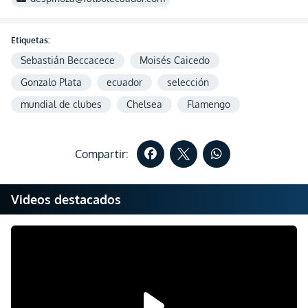
Etiquetas:
Sebastián Beccacece
Moisés Caicedo
Gonzalo Plata
ecuador
selección
mundial de clubes
Chelsea
Flamengo
Compartir:
Videos destacados