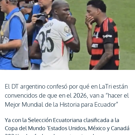
El DT argentino confesó por qué en LaTri están
convencidos de que en el 2026, van a “hacer el
Mejor Mundial de la Historia para Ecuador”
Ya con la Selección Ecuatoriana clasificada a la
Copa del Mundo ‘Estados Unidos, México y Canadá