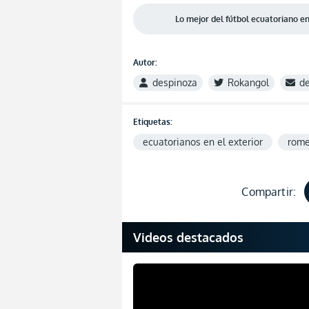
Lo mejor del fútbol ecuatoriano 
Autor:
despinoza
Rokangol
d
Etiquetas:
ecuatorianos en el exterior
rome
Compartir:
Videos destacados