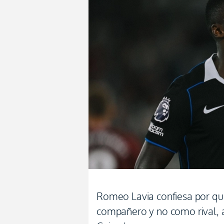
Romeo Lavia confiesa por qué
compañero y no como rival, a