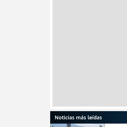
Noticias más leídas