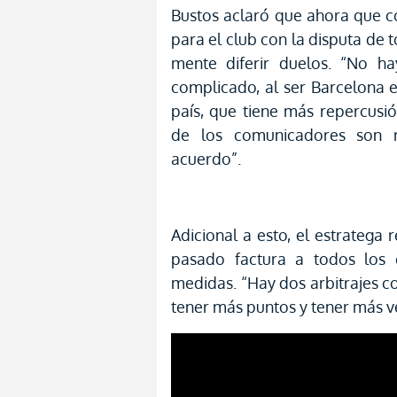
Bustos aclaró que ahora que c
para el club con la disputa de 
mente diferir duelos. “No h
complicado, al ser Barcelona 
país, que tiene más repercusió
de los comunicadores son 
acuerdo”.
Adicional a esto, el estratega 
pasado factura a todos los 
medidas. “Hay dos arbitrajes c
tener más puntos y tener más v