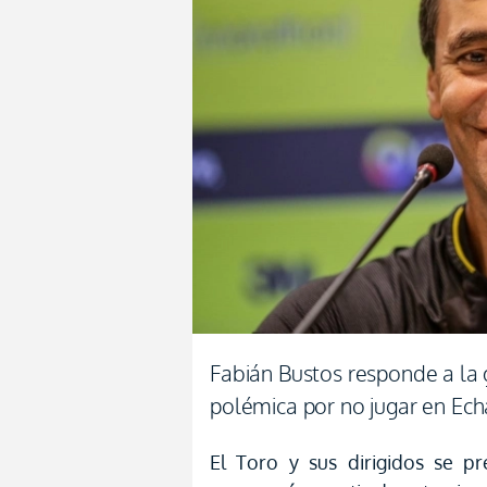
Fabián Bustos responde a la
polémica por no jugar en Ec
El Toro y sus dirigidos se p