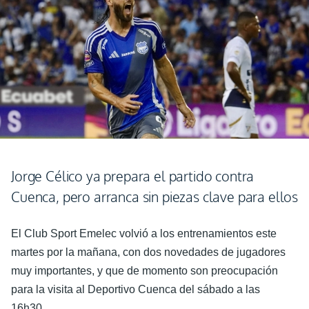
Jorge Célico ya prepara el partido contra
Cuenca, pero arranca sin piezas clave para ellos
El Club Sport Emelec volvió a los entrenamientos este
martes por la mañana, con dos novedades de jugadores
muy importantes, y que de momento son preocupación
para la visita al Deportivo Cuenca del sábado a las
16h30.