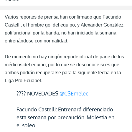
Varios reportes de prensa han confirmado que Facundo
Castelli, el hombre gol del equipo, y Alexander González,
polifuncional por la banda, no han iniciado la semana
entrenándose con normalidad.
De momento no hay ningún reporte oficial de parte de los
médicos del equipo, por lo que se desconoce si es que
ambos podrán recuperarse para la siguiente fecha en la
Liga Pro
Ecuabet
.
???? NOVEDADES
@CSEmelec
Facundo Castelli: Entrenará diferenciado
esta semana por precaución. Molestia en
el soleo