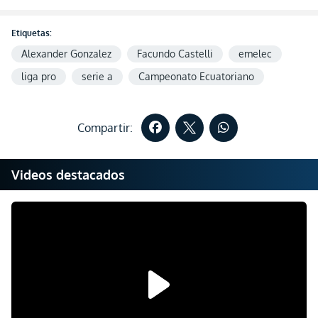
Etiquetas:
Alexander Gonzalez
Facundo Castelli
emelec
liga pro
serie a
Campeonato Ecuatoriano
Compartir:
Videos destacados