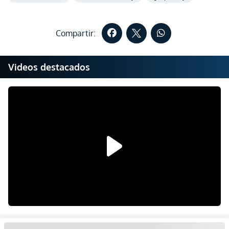
Compartir:
Videos destacados