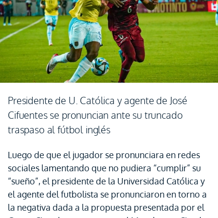
Presidente de U. Católica y agente de José
Cifuentes se pronuncian ante su truncado
traspaso al fútbol inglés
Luego de que el jugador se pronunciara en redes
sociales lamentando que no pudiera “cumplir” su
“sueño”, el presidente de la Universidad Católica y
el agente del futbolista se pronunciaron en torno a
la negativa dada a la propuesta presentada por el