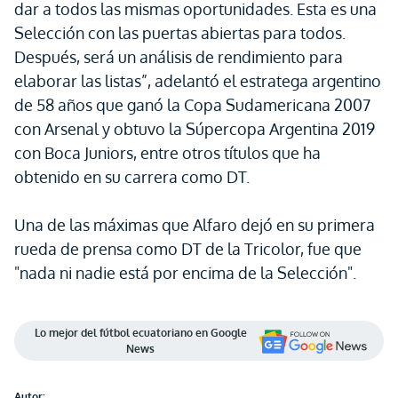
dar a todos las mismas oportunidades. Esta es una
Selección con las puertas abiertas para todos.
Después, será un análisis de rendimiento para
elaborar las listas”, adelantó el estratega argentino
de 58 años que ganó la Copa Sudamericana 2007
con Arsenal y obtuvo la Súpercopa Argentina 2019
con Boca Juniors, entre otros títulos que ha
obtenido en su carrera como DT.
Una de las máximas que Alfaro dejó en su primera
rueda de prensa como DT de la Tricolor, fue que
"nada ni nadie está por encima de la Selección".
Lo mejor del fútbol ecuatoriano en Google
News
Autor: