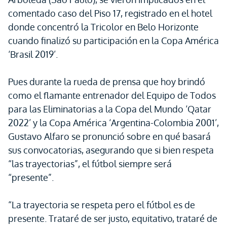
comentado caso del Piso 17, registrado en el hotel
donde concentró la Tricolor en Belo Horizonte
cuando finalizó su participación en la Copa América
‘Brasil 2019’.
Pues durante la rueda de prensa que hoy brindó
como el flamante entrenador del Equipo de Todos
para las Eliminatorias a la Copa del Mundo ‘Qatar
2022’ y la Copa América ‘Argentina-Colombia 2001’,
Gustavo Alfaro se pronunció sobre en qué basará
sus convocatorias, asegurando que si bien respeta
“las trayectorias”, el fútbol siempre será
“presente”.
“La trayectoria se respeta pero el fútbol es de
presente. Trataré de ser justo, equitativo, trataré de