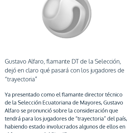
Gustavo Alfaro, flamante DT de la Selección,
dejó en claro qué pasará con los jugadores de
“trayectoria”
Ya presentado como el flamante director técnico
de la Selección Ecuatoriana de Mayores, Gustavo
Alfaro se pronunció sobre la consideración que
tendrá para los jugadores de “trayectoria” del país,
habiendo estado involucrados algunos de ellos en