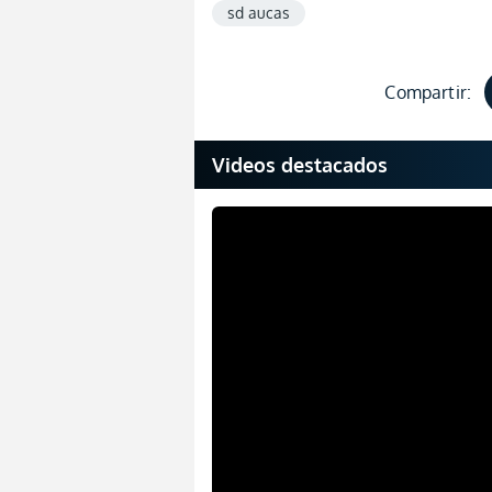
sd aucas
Compartir:
Videos destacados