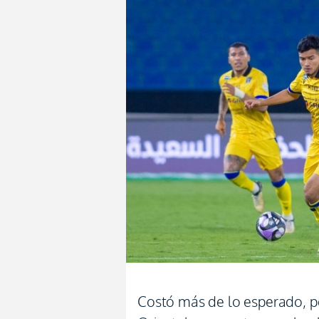
Costó más de lo esperado, pe