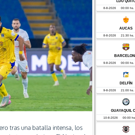
ro tras una batalla intensa, los