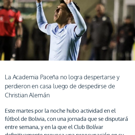
La Academia Paceña no logra despertarse y
perdieron en casa luego de despedirse de
Christian Alemán
Este martes por la noche hubo actividad en el
fútbol de Bolivia, con una jornada que se disputará
entre semana, y en la que el Club Bolívar