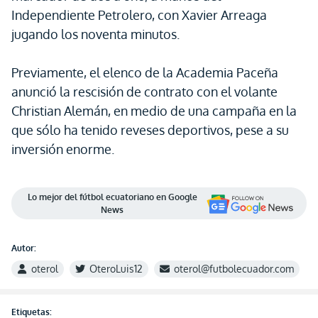
Independiente Petrolero, con Xavier Arreaga
jugando los noventa minutos.
Previamente, el elenco de la Academia Paceña
anunció la rescisión de contrato con el volante
Christian Alemán, en medio de una campaña en la
que sólo ha tenido reveses deportivos, pese a su
inversión enorme.
Lo mejor del fútbol ecuatoriano en Google
News
Autor:
oterol
OteroLuis12
oterol@futbolecuador.com
Etiquetas: