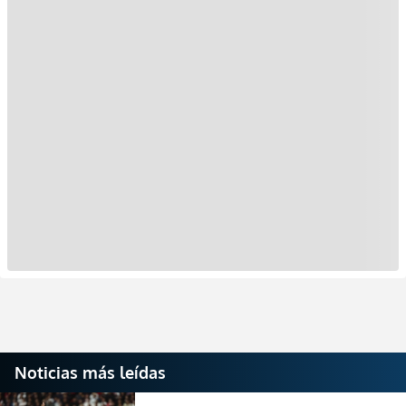
Noticias más leídas