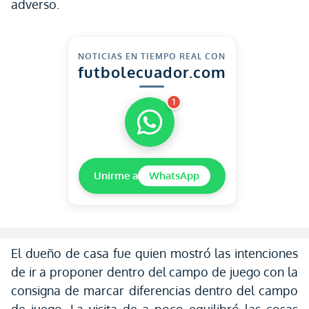
adverso.
NOTICIAS EN TIEMPO REAL CON
futbolecuador.com
1
Unirme a
WhatsApp
El dueño de casa fue quien mostró las intenciones
de ir a proponer dentro del campo de juego con la
consigna de marcar diferencias dentro del campo