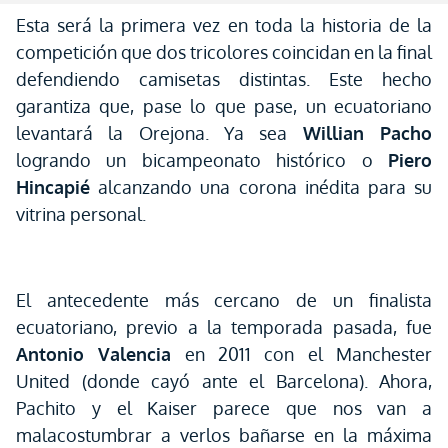
Esta será la primera vez en toda la historia de la
competición que dos tricolores coincidan en la final
defendiendo camisetas distintas. Este hecho
garantiza que, pase lo que pase, un ecuatoriano
levantará la Orejona. Ya sea
Willian Pacho
logrando un bicampeonato histórico o
Piero
Hincapié
alcanzando una corona inédita para su
vitrina personal.
El antecedente más cercano de un finalista
ecuatoriano, previo a la temporada pasada, fue
Antonio Valencia
en 2011 con el Manchester
United (donde cayó ante el Barcelona). Ahora,
Pachito y el Kaiser parece que nos van a
malacostumbrar a verlos bañarse en la máxima