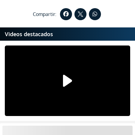
Compartir:
Videos destacados