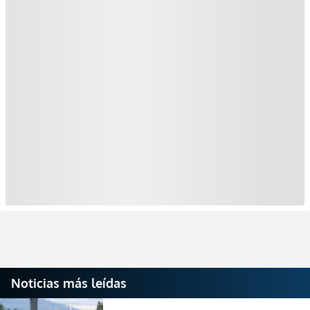
Noticias más leídas