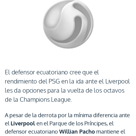
El defensor ecuatoriano cree que el
rendimiento del PSG en la ida ante el Liverpool
les da opciones para la vuelta de los octavos
de la Champions League.
A pesar de la derrota por la mínima diferencia ante
el
Liverpool
en el Parque de los Príncipes, el
defensor ecuatoriano
Willian Pacho
mantiene el