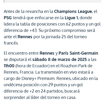
Antes de la revancha en la
Champions League
, el
PSG
tendrá que enfocarse en la
Ligue 1
, donde
lidera la tabla de posiciones con 62 puntos y un gol
diferencia de +43. Su próximo compromiso será
ante el
Rennes
por la jornada 25 del torneo
francés.
El encuentro entre
Rennes
y
París Saint-Germain
se disputará el
sábado 8 de marzo de 2025
a las
11h00
(hora de Ecuador) en el Roazhon Park de
Rennes, Francia. La transmisión en vivo estará a
cargo de Disney+ Premium. Rennes, ubicado en la
undécima posición con 29 puntos y un gol
diferencia de +2 en 24 partidos, buscará
sorprender al líder del torneo en casa.