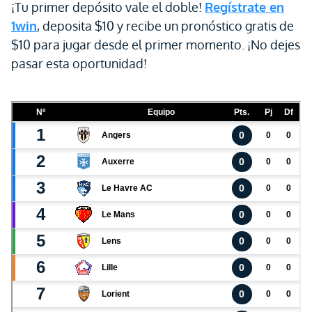
¡Tu primer depósito vale el doble!
Regístrate en
1win
, deposita $10 y recibe un pronóstico gratis de
$10 para jugar desde el primer momento. ¡No dejes
pasar esta oportunidad!