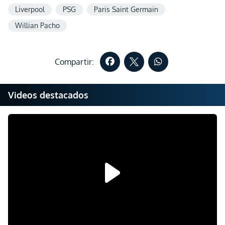
Liverpool
PSG
Paris Saint Germain
Willian Pacho
Compartir:
Videos destacados