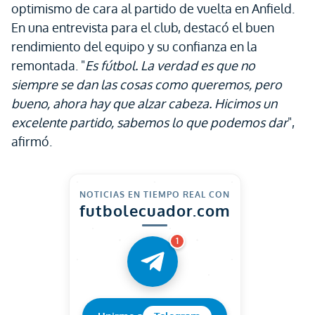
optimismo de cara al partido de vuelta en Anfield.
En una entrevista para el club, destacó el buen
rendimiento del equipo y su confianza en la
remontada. "
Es fútbol. La verdad es que no
siempre se dan las cosas como queremos, pero
bueno, ahora hay que alzar cabeza. Hicimos un
excelente partido, sabemos lo que podemos dar
",
afirmó.
NOTICIAS EN TIEMPO REAL CON
futbolecuador.com
1