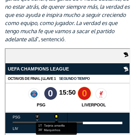
no estar atrás, de querer siempre más, la verdad es
que eso ayuda e inspira mucho a seguir creciendo
como equipo, como jugador. La verdad es que
tengo mucha fe que vamos a sacar el partido
adelante allá
", sentenció.