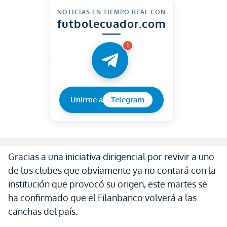
NOTICIAS EN TIEMPO REAL CON
futbolecuador.com
1
Unirme a
Telegram
Gracias a una iniciativa dirigencial por revivir a uno
de los clubes que obviamente ya no contará con la
institución que provocó su origen, este martes se
ha confirmado que el Filanbanco volverá a las
canchas del país.