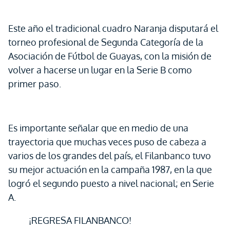
Este año el tradicional cuadro Naranja disputará el
torneo profesional de Segunda Categoría de la
Asociación de Fútbol de Guayas, con la misión de
volver a hacerse un lugar en la Serie B como
primer paso.
Es importante señalar que en medio de una
trayectoria que muchas veces puso de cabeza a
varios de los grandes del país, el Filanbanco tuvo
su mejor actuación en la campaña 1987, en la que
logró el segundo puesto a nivel nacional; en Serie
A.
¡REGRESA FILANBANCO!