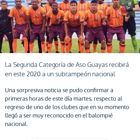
La Segunda Categoría de Aso Guayas recibirá
en este 2020 a un subcampeón nacional
Una sorpresiva noticia se pudo confirmar a
primeras horas de este día martes, respecto al
regreso de uno de los clubes que en su momento
llegó a ser muy reconocido en el balompié
nacional.