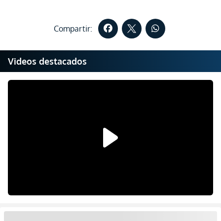
Compartir:
Videos destacados