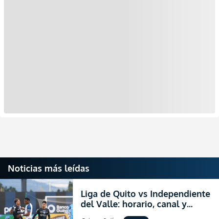
Noticias más leídas
Liga de Quito vs Independiente
del Valle: horario, canal y
dónde ver EN VIVO el