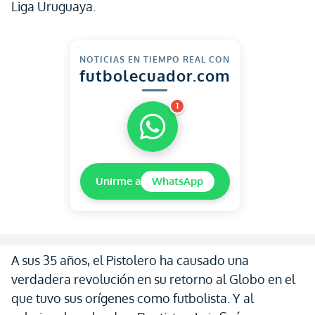
Liga Uruguaya.
NOTICIAS EN TIEMPO REAL CON
futbolecuador.com
1
Unirme a
WhatsApp
A sus 35 años, el Pistolero ha causado una
verdadera revolución en su retorno al Globo en el
que tuvo sus orígenes como futbolista. Y al