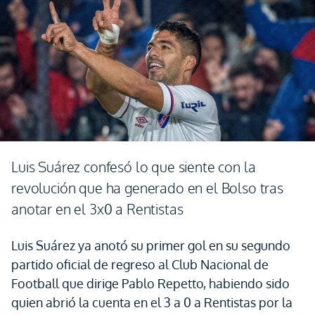
Luis Suárez confesó lo que siente con la
revolución que ha generado en el Bolso tras
anotar en el 3x0 a Rentistas
Luis Suárez ya anotó su primer gol en su segundo
partido oficial de regreso al Club Nacional de
Football que dirige Pablo Repetto, habiendo sido
quien abrió la cuenta en el 3 a 0 a Rentistas por la