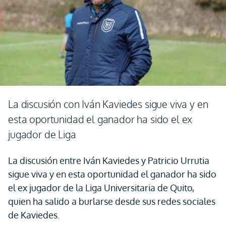
La discusión con Iván Kaviedes sigue viva y en
esta oportunidad el ganador ha sido el ex
jugador de Liga
La discusión entre Iván Kaviedes y Patricio Urrutia
sigue viva y en esta oportunidad el ganador ha sido
el ex jugador de la Liga Universitaria de Quito,
quien ha salido a burlarse desde sus redes sociales
de Kaviedes.