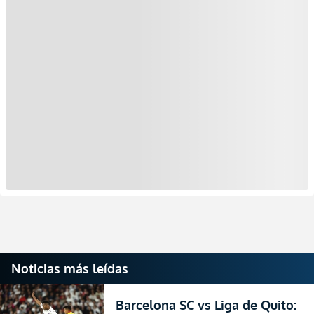
Noticias más leídas
Barcelona SC vs Liga de Quito: