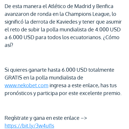
De esta manera el Atlético de Madrid y Benfica
avanzaron de ronda en la Champions League, lo
significó la derrota de Kaviedes y tener que asumir
el reto de subir la polla mundialista de 4.000 USD
a 6.000 USD para todos los ecuatorianos. ¿Cómo
así?
Si quieres ganarte hasta 6.000 USD totalmente
GRATIS en la polla mundialista de
www.nekobet.com
ingresa a este enlace, has tus
pronósticos y participa por este excelente premio.
Regístrate y gana en este enlace –>
https://bit.ly/3w4uI1s