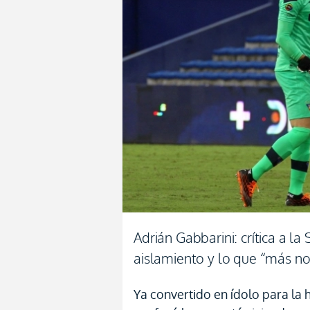
Adrián Gabbarini: crítica a la 
aislamiento y lo que “más no
Ya convertido en ídolo para la