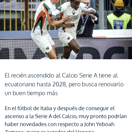
El recién ascendido al Calcio Serie A tiene al
ecuatoriano hasta 2028, pero busca renovarlo
un buen tiempo más
En el fútbol de Italia y después de conseguir el
ascenso a la Serie A del Calcio, muy pronto podrían
haber novedades con respecto a John Yeboah