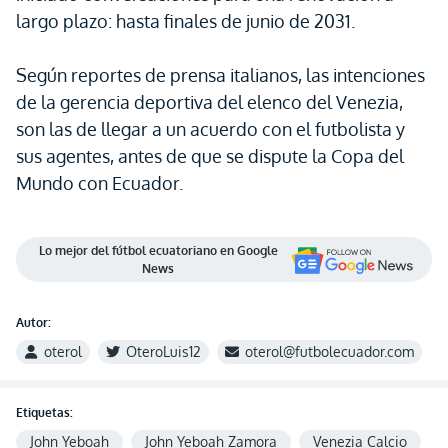
largo plazo: hasta finales de junio de 2031.
Según reportes de prensa italianos, las intenciones
de la gerencia deportiva del elenco del Venezia,
son las de llegar a un acuerdo con el futbolista y
sus agentes, antes de que se dispute la Copa del
Mundo con Ecuador.
Lo mejor del fútbol ecuatoriano en Google
News
Autor:
oterol
OteroLuis12
oterol@futbolecuador.com
Etiquetas:
John Yeboah
John Yeboah Zamora
Venezia Calcio