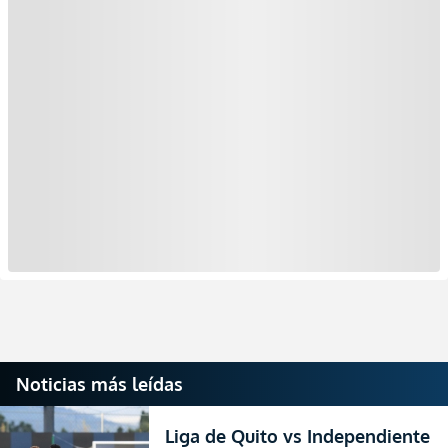
Noticias más leídas
Liga de Quito vs Independiente