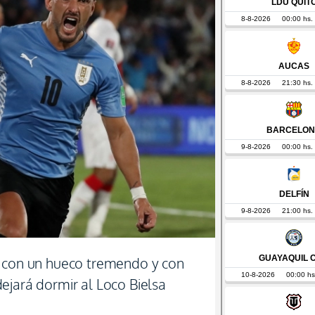
e con un hueco tremendo y con
ejará dormir al Loco Bielsa