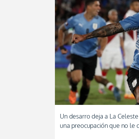
Un desarro deja a La Celest
una preocupación que no le d