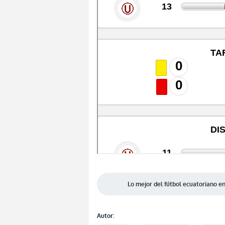
Lo mejor del fútbol ecuatoriano 
Autor: