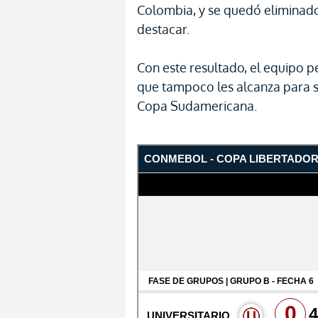
Colombia, y se quedó eliminado
destacar.
Con este resultado, el equipo p
que tampoco les alcanza para se
Copa Sudamericana.