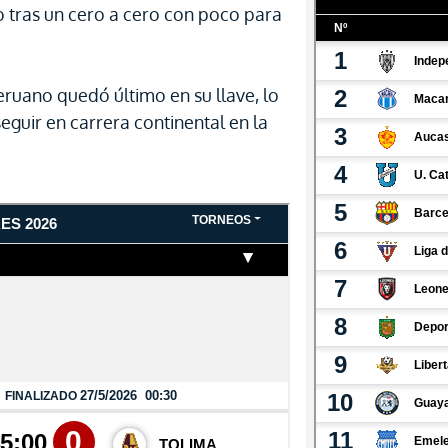
 tras un cero a cero con poco para
eruano quedó último en su llave, lo
guir en carrera continental en la