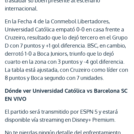
trasladar su buen presente al escenario
internacional.
En la Fecha 4 de la Conmebol Libertadores,
Universidad Católica empató 0-0 en casa frente a
Cruzeiro, resultado que lo dejó tercero en el Grupo
D con 7 puntos y +1 gol diferencia. BSC, en cambio,
derrotó 1-0 a Boca Juniors, triunfo que lo dejó
cuarto en la zona con 3 puntos y -4 gol diferencia.
La tabla está ajustada, con Cruzeiro como líder con
8 puntos y Boca segundo con 7 unidades.
Dónde ver Universidad Católica vs Barcelona SC
EN VIVO
El partido será transmitido por ESPN 5 y estará
disponible vía streaming en Disney+ Premium.
No te pierdas ningún detalle del enfrentamiento.