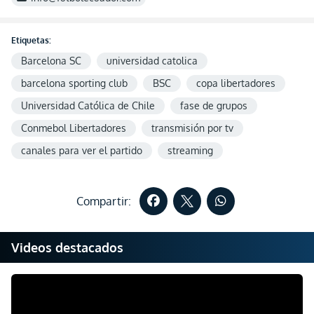
Etiquetas:
Barcelona SC
universidad catolica
barcelona sporting club
BSC
copa libertadores
Universidad Católica de Chile
fase de grupos
Conmebol Libertadores
transmisión por tv
canales para ver el partido
streaming
Compartir:
Videos destacados