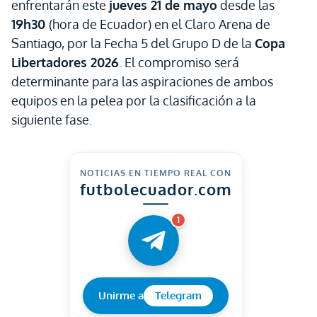
enfrentarán este
jueves 21 de mayo
desde las
19h30
(hora de Ecuador) en el Claro Arena de
Santiago, por la Fecha 5 del Grupo D de la
Copa
Libertadores 2026
. El compromiso será
determinante para las aspiraciones de ambos
equipos en la pelea por la clasificación a la
siguiente fase.
NOTICIAS EN TIEMPO REAL CON
futbolecuador.com
1
Unirme a
Telegram