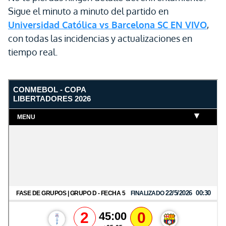
Sigue el minuto a minuto del partido en
Universidad Católica vs Barcelona SC EN VIVO
,
con todas las incidencias y actualizaciones en
tiempo real.