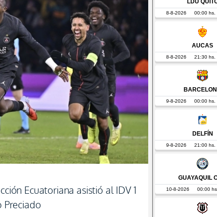
cción Ecuatoriana asistió al IDV 1
 Preciado