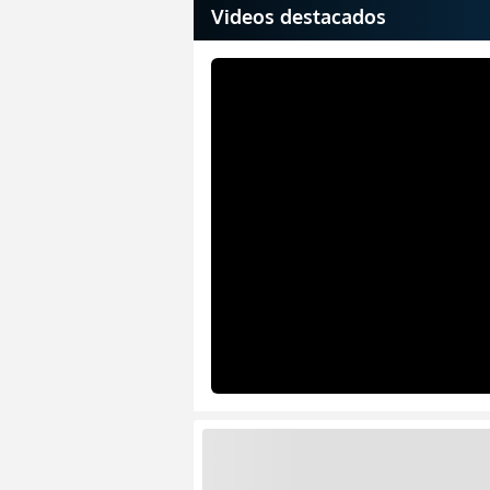
Videos destacados