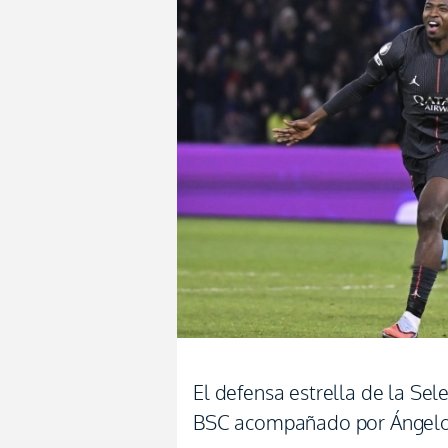
El defensa estrella de la Sele
BSC acompañado por Ángelo