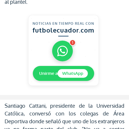
al plantel.
NOTICIAS EN TIEMPO REAL CON
futbolecuador.com
1
Unirme a
WhatsApp
Santiago Cattani, presidente de la Universidad
Católica, conversó con los colegas de Área
Deportiva donde señaló que uno de los extranjeros