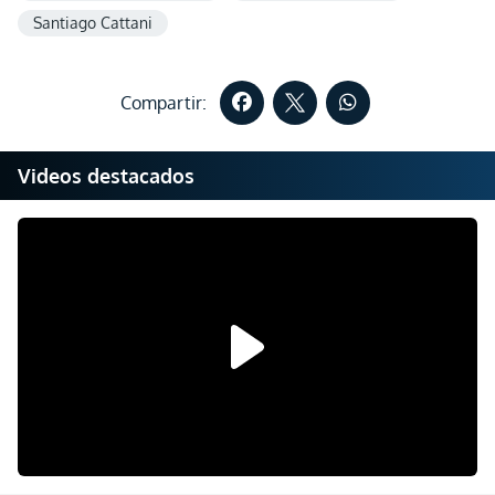
Santiago Cattani
Compartir:
Videos destacados