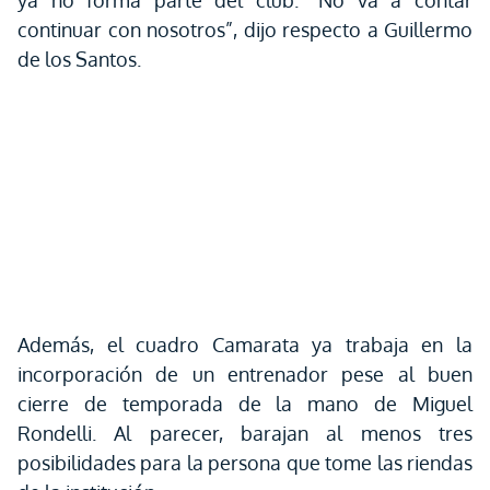
ya no forma parte del club. “No va a contar
continuar con nosotros”, dijo respecto a Guillermo
de los Santos.
Además, el cuadro Camarata ya trabaja en la
incorporación de un entrenador pese al buen
cierre de temporada de la mano de Miguel
Rondelli. Al parecer, barajan al menos tres
posibilidades para la persona que tome las riendas