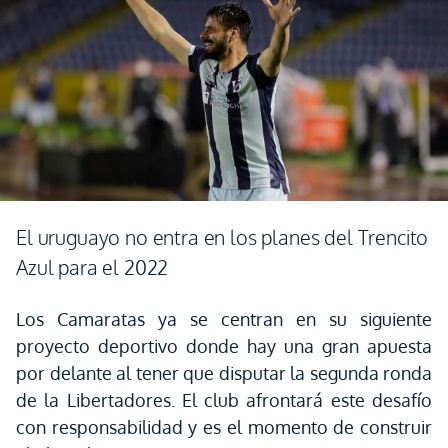
El uruguayo no entra en los planes del Trencito
Azul para el 2022
Los Camaratas ya se centran en su siguiente
proyecto deportivo donde hay una gran apuesta
por delante al tener que disputar la segunda ronda
de la Libertadores. El club afrontará este desafío
con responsabilidad y es el momento de construir