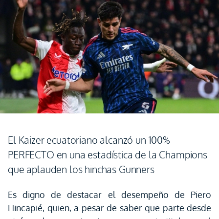
El Kaizer ecuatoriano alcanzó un 100%
PERFECTO en una estadística de la Champions
que aplauden los hinchas Gunners
Es digno de destacar el desempeño de Piero
Hincapié, quien, a pesar de saber que parte desde