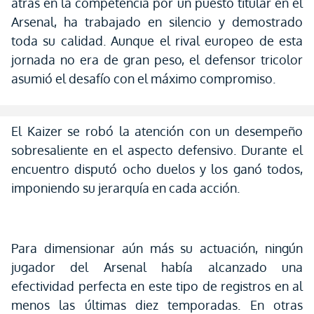
atrás en la competencia por un puesto titular en el
Arsenal, ha trabajado en silencio y demostrado
toda su calidad. Aunque el rival europeo de esta
jornada no era de gran peso, el defensor tricolor
asumió el desafío con el máximo compromiso.
El Kaizer se robó la atención con un desempeño
sobresaliente en el aspecto defensivo. Durante el
encuentro disputó ocho duelos y los ganó todos,
imponiendo su jerarquía en cada acción.
Para dimensionar aún más su actuación, ningún
jugador del Arsenal había alcanzado una
efectividad perfecta en este tipo de registros en al
menos las últimas diez temporadas. En otras