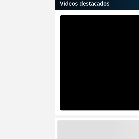
Videos destacados