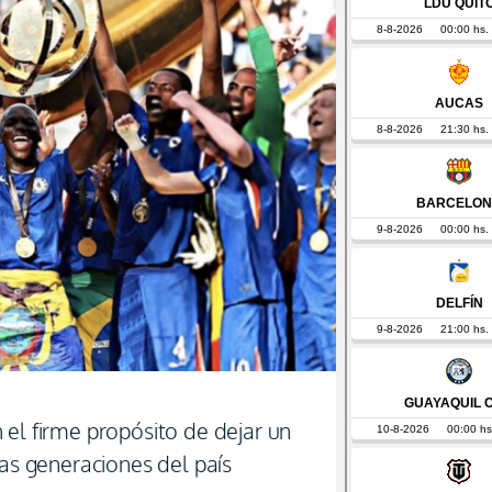
 el firme propósito de dejar un
ras generaciones del país