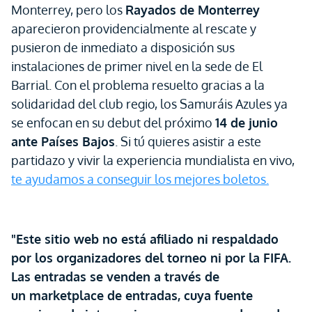
Monterrey, pero los
Rayados de Monterrey
aparecieron providencialmente al rescate y
pusieron de inmediato a disposición sus
instalaciones de primer nivel en la sede de El
Barrial. Con el problema resuelto gracias a la
solidaridad del club regio, los Samuráis Azules ya
se enfocan en su debut del próximo
14 de junio
ante Países Bajos
. Si tú quieres asistir a este
partidazo y vivir la experiencia mundialista en vivo,
te ayudamos a conseguir los mejores boletos.
"Este sitio web no está afiliado ni respaldado
por los organizadores del torneo ni por la FIFA.
Las entradas se venden a través de
un marketplace de entradas, cuya fuente