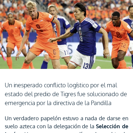
Un inesperado conflicto logístico por el mal
estado del predio de Tigres fue solucionado de
emergencia por la directiva de la Pandilla
Un verdadero papelón estuvo a nada de darse en
suelo azteca con la delegación de la
Selección de