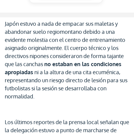
Japón estuvo a nada de empacar sus maletas y
abandonar suelo regiomontano debido a una
evidente molestia con el centro de entrenamiento
asignado originalmente. El cuerpo técnico y los
directivos nipones consideraron de forma tajante
que las canchas
no estaban en las condiciones
apropiadas
ni a la altura de una cita ecuménica,
representando un riesgo directo de lesión para sus
futbolistas si la sesión se desarrollaba con
normalidad.
Los últimos reportes de la prensa local señalan que
la delegación estuvo a punto de marcharse de