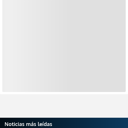
Noticias más leídas