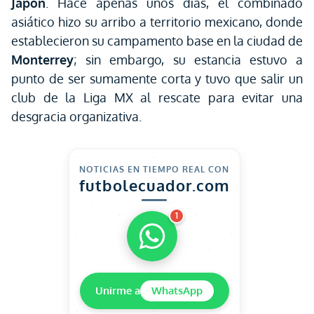
Japón
. Hace apenas unos días, el combinado
asiático hizo su arribo a territorio mexicano, donde
establecieron su campamento base en la ciudad de
Monterrey
; sin embargo, su estancia estuvo a
punto de ser sumamente corta y tuvo que salir un
club de la Liga MX al rescate para evitar una
desgracia organizativa.
NOTICIAS EN TIEMPO REAL CON
futbolecuador.com
1
Unirme a
WhatsApp