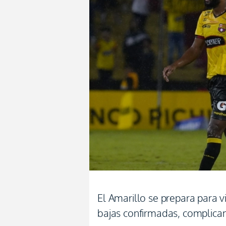
El Amarillo se prepara para v
bajas confirmadas, complican