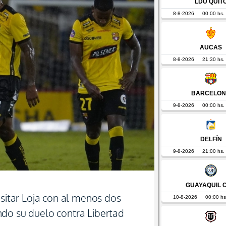
isitar Loja con al menos dos
do su duelo contra Libertad