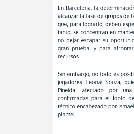
En Barcelona, la determinació
alcanzar la fase de grupos de 
que, para lograrlo, deben espe
tanto, se concentran en mant
no dejar escapar su oportuni
gran prueba, y para afrontar
recursos.
Sin embargo, no todo es positi
jugadores. Leonai Souza, qui
Pineida, afectado por una 
confirmadas para el Ídolo de
técnico encabezado por Ismael 
plantel.