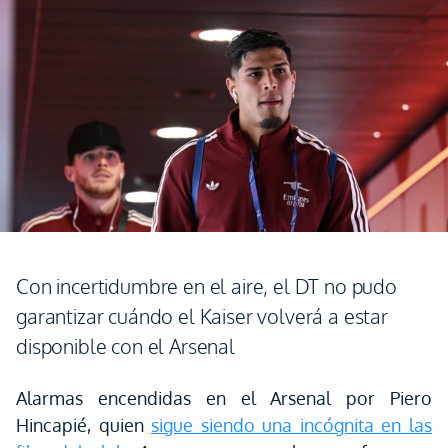
Con incertidumbre en el aire, el DT no pudo
garantizar cuándo el Kaiser volverá a estar
disponible con el Arsenal
Alarmas encendidas en el Arsenal por Piero
Hincapié, quien
sigue siendo una incógnita en las