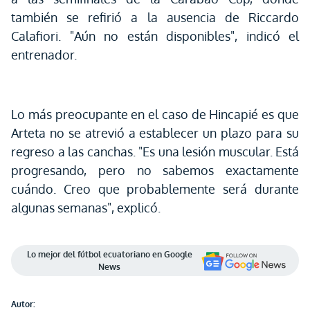
también se refirió a la ausencia de Riccardo
Calafiori. "Aún no están disponibles", indicó el
entrenador.
Lo más preocupante en el caso de Hincapié es que
Arteta no se atrevió a establecer un plazo para su
regreso a las canchas. "Es una lesión muscular. Está
progresando, pero no sabemos exactamente
cuándo. Creo que probablemente será durante
algunas semanas", explicó.
Lo mejor del fútbol ecuatoriano en Google
News
Autor: