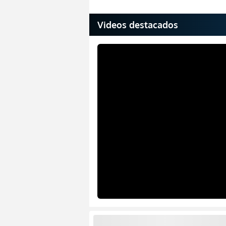
Videos destacados