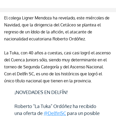
El colega
Ligner
Mendoza ha revelado, este miércoles de
Navidad, que la dirigencia del Cetáceo se plantea el
regreso de un ídolo de la afición, el atacante de
nacionalidad ecuatoriana Roberto Ordóñez.
La Tuka, con 40 años a cuestas, casi casi logró el ascenso
del Cuenca Juniors sólo, siendo muy determinante en el
torneo de Segunda Categoría y del Ascenso Nacional.
Con el Delfín SC, es uno de los históricos que logró el
único título nacional que tienen en la provincia.
¡NOVEDADES EN DELFÍN!
Roberto "La Tuka" Ordóñez ha recibido
una oferta de
@DelfinSC
para un posible