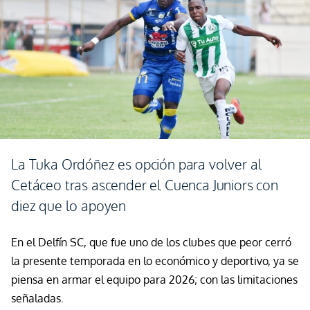
La Tuka Ordóñez es opción para volver al
Cetáceo tras ascender el Cuenca Juniors con
diez que lo apoyen
En el Delfín SC, que fue uno de los clubes que peor cerró
la presente temporada en lo económico y deportivo, ya se
piensa en armar el equipo para 2026; con las limitaciones
señaladas.