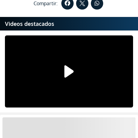
Compartir:
Videos destacados