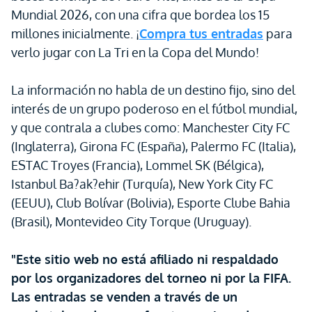
Mundial 2026, con una cifra que bordea los 15
millones inicialmente. ¡
Compra tus entradas
para
verlo jugar con La Tri en la Copa del Mundo!
La información no habla de un destino fijo, sino del
interés de un grupo poderoso en el fútbol mundial,
y que contrala a clubes como: Manchester City FC
(Inglaterra), Girona FC (España), Palermo FC (Italia),
ESTAC Troyes (Francia), Lommel SK (Bélgica),
Istanbul Ba?ak?ehir (Turquía), New York City FC
(EEUU), Club Bolívar (Bolivia), Esporte Clube Bahia
(Brasil), Montevideo City Torque (Uruguay).
"Este sitio web no está afiliado ni respaldado
por los organizadores del torneo ni por la FIFA.
Las entradas se venden a través de un