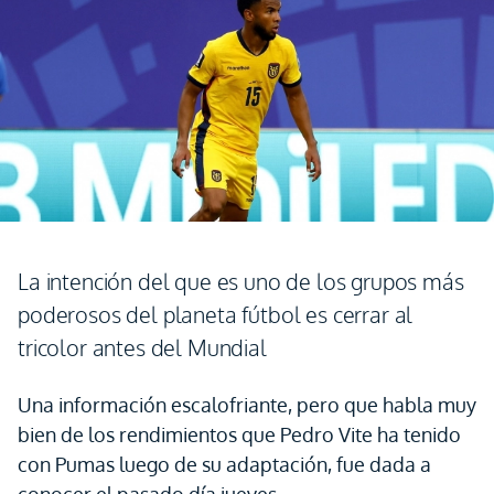
La intención del que es uno de los grupos más
poderosos del planeta fútbol es cerrar al
tricolor antes del Mundial
Una información escalofriante, pero que habla muy
bien de los rendimientos que Pedro Vite ha tenido
con Pumas luego de su adaptación, fue dada a