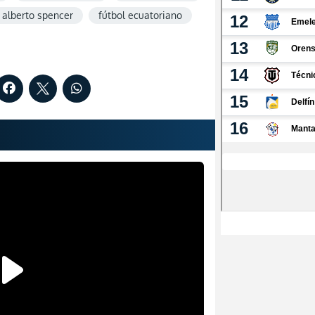
alberto spencer
fútbol ecuatoriano