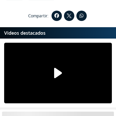
Compartir:
Videos destacados