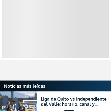
Noticias más leídas
Liga de Quito vs Independiente
del Valle: horario, canal y
dónde ver EN VIVO el