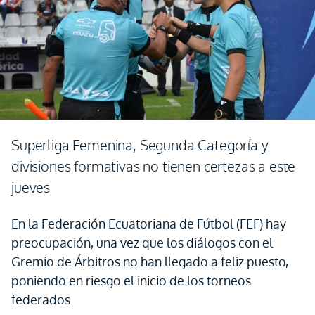
Superliga Femenina, Segunda Categoría y
divisiones formativas no tienen certezas a este
jueves
En la Federación Ecuatoriana de Fútbol (FEF) hay
preocupación, una vez que los diálogos con el
Gremio de Árbitros no han llegado a feliz puesto,
poniendo en riesgo el inicio de los torneos
federados.