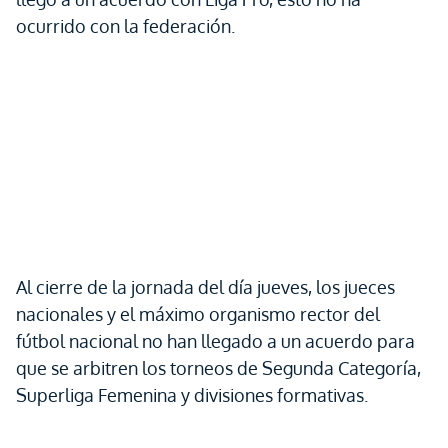
ocurrido con la federación.
Al cierre de la jornada del día jueves, los jueces
nacionales y el máximo organismo rector del
fútbol nacional no han llegado a un acuerdo para
que se arbitren los torneos de Segunda Categoría,
Superliga Femenina y divisiones formativas.