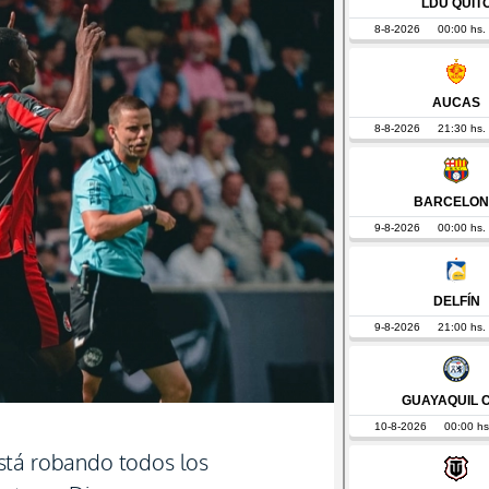
stá robando todos los