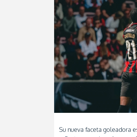
Su nueva faceta goleadora e