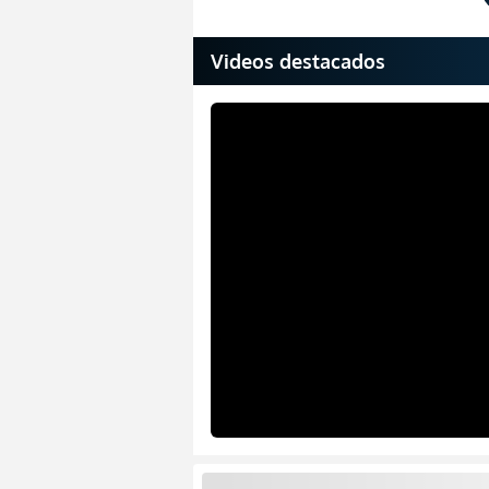
Videos destacados