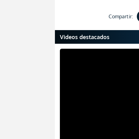
Compartir:
Videos destacados