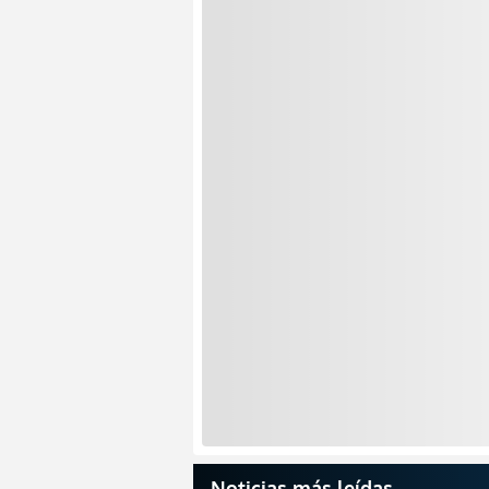
Noticias más leídas