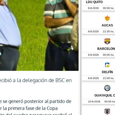
ecibió a la delegación de BSC en
 se generó posterior al partido de
r la primera fase de la Copa