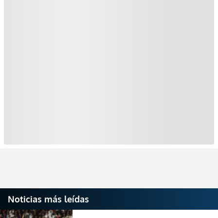
Noticias más leídas