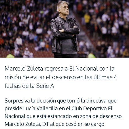
Marcelo Zuleta regresa a El Nacional con la
misión de evitar el descenso en las últimas 4
fechas de la Serie A
Sorpresiva la decisión que tomó la directiva que
preside Lucía Vallecilla en el Club Deportivo El
Nacional que está estancado en zona de descenso.
Marcelo Zuleta, DT al que cesó en su cargo