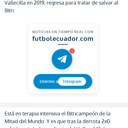
Vallecilla en 2019, regresa para tratar de salvar al
Bitri.
NOTICIAS EN TIEMPO REAL CON
futbolecuador.com
1
Unirme a
Telegram
Está en terapia intensiva el Bitricampeón de la
Mitad del Mundo. Y es que tras la derrota 2x0