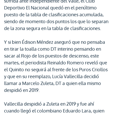
sufrida ante Independiente del Valle, el Club
Deportivo El Nacional quedó en el penúltimo
puesto de la tabla de clasificaciones acumulada,
siendo de momento dos puntos los que lo separan
de la zona segura en la tabla de clasificaciones.
Y si bien Édison Méndez aseguró que no pensaba
en tirar la toalla como DT interino pensando en
sacar al Rojo de los puestos de descenso, este
martes, el periodista Reinaldo Romero reveló que
el Quinito no seguirá al frente de los Puros Criollos
y que en su reemplazo, Lucía Vallecilla decidió
llamar a Marcelo Zuleta, DT a quien ella mismo
despidió en 2019.
Vallecilla despidió a Zuleta en 2019 y fue ahí
cuando llegó el colombiano Eduardo Lara, quien