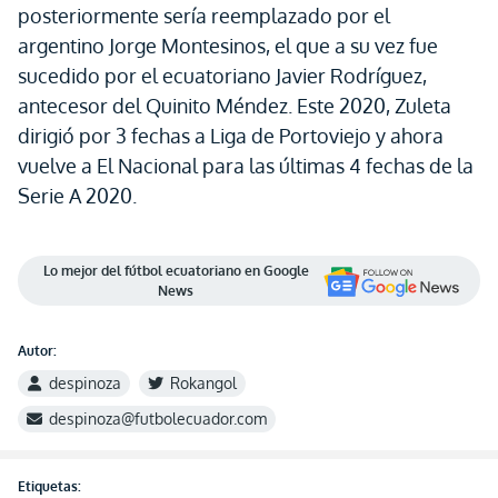
posteriormente sería reemplazado por el
argentino Jorge Montesinos, el que a su vez fue
sucedido por el ecuatoriano Javier Rodríguez,
antecesor del Quinito Méndez. Este 2020, Zuleta
dirigió por 3 fechas a Liga de Portoviejo y ahora
vuelve a El Nacional para las últimas 4 fechas de la
Serie A 2020.
Lo mejor del fútbol ecuatoriano en Google
News
Autor:
despinoza
Rokangol
despinoza@futbolecuador.com
Etiquetas: