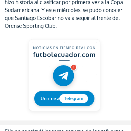
hizo historia al clasificar por primera vez a la Copa
Sudamericana. Y este miércoles, se pudo conocer
que Santiago Escobar no va a seguir al frente del
Orense Sporting Club.
NOTICIAS EN TIEMPO REAL CON
futbolecuador.com
1
Unirme a
Telegram