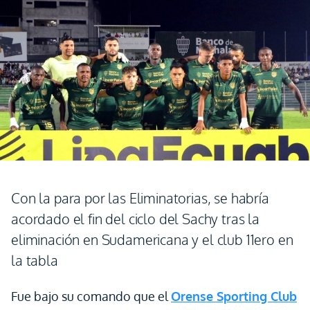
Con la para por las Eliminatorias, se habría
acordado el fin del ciclo del Sachy tras la
eliminación en Sudamericana y el club 11ero en
la tabla
Fue bajo su comando que el
Orense Sporting Club