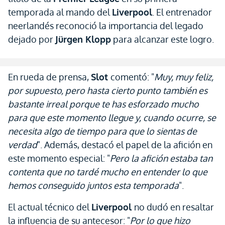
temporada al mando del
Liverpool
. El entrenador
neerlandés reconoció la importancia del legado
dejado por
Jürgen Klopp
para alcanzar este logro.
En rueda de prensa,
Slot
comentó: "
Muy, muy feliz,
por supuesto, pero hasta cierto punto también es
bastante irreal porque te has esforzado mucho
para que este momento llegue y, cuando ocurre, se
necesita algo de tiempo para que lo sientas de
verdad
". Además, destacó el papel de la afición en
este momento especial: "
Pero la afición estaba tan
contenta que no tardé mucho en entender lo que
hemos conseguido juntos esta temporada
".
El actual técnico del
Liverpool
no dudó en resaltar
la influencia de su antecesor: "
Por lo que hizo