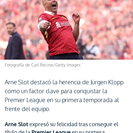
Fotografía de Carl Recine/Getty Images
Arne Slot destacó la herencia de Jürgen Klopp
como un factor clave para conquistar la
Premier League en su primera temporada al
frente del equipo.
Arne Slot
expresó su felicidad tras conseguir el
título de la
Premier League
en su primera