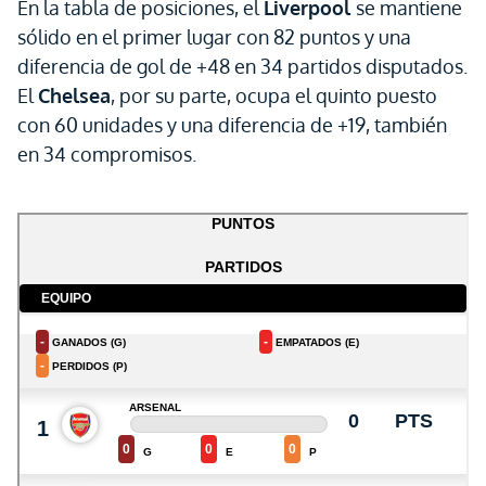
En la tabla de posiciones, el
Liverpool
se mantiene
sólido en el primer lugar con 82 puntos y una
diferencia de gol de +48 en 34 partidos disputados.
El
Chelsea
, por su parte, ocupa el quinto puesto
con 60 unidades y una diferencia de +19, también
en 34 compromisos.