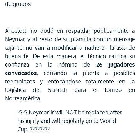
de grupos.
Ancelotti no dudó en respaldar públicamente a
Neymar y al resto de su plantilla con un mensaje
tajante:
no van a modificar a nadie
en la lista de
buena fe. De esta manera, el técnico ratifica su
confianza en la nómina de
26 jugadores
convocados
, cerrando la puerta a posibles
reemplazos y enfocándose totalmente en la
logística del Scratch para el torneo en
Norteamérica.
???? Neymar Jr will NOT be replaced after
his injury and will regularly go to World
Cup. ????????