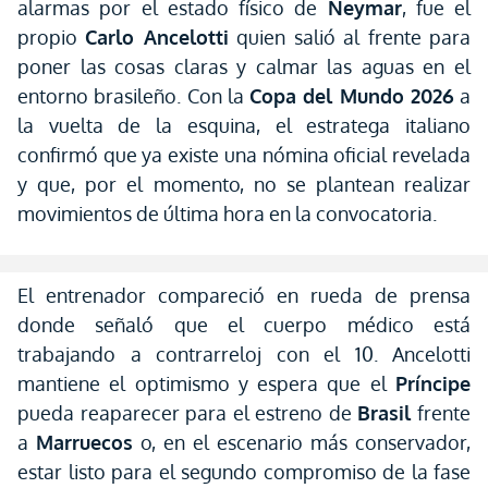
alarmas por el estado físico de
Neymar
, fue el
propio
Carlo Ancelotti
quien salió al frente para
poner las cosas claras y calmar las aguas en el
entorno brasileño. Con la
Copa del Mundo 2026
a
la vuelta de la esquina, el estratega italiano
confirmó que ya existe una nómina oficial revelada
y que, por el momento, no se plantean realizar
movimientos de última hora en la convocatoria.
El entrenador compareció en rueda de prensa
donde señaló que el cuerpo médico está
trabajando a contrarreloj con el 10. Ancelotti
mantiene el optimismo y espera que el
Príncipe
pueda reaparecer para el estreno de
Brasil
frente
a
Marruecos
o, en el escenario más conservador,
estar listo para el segundo compromiso de la fase