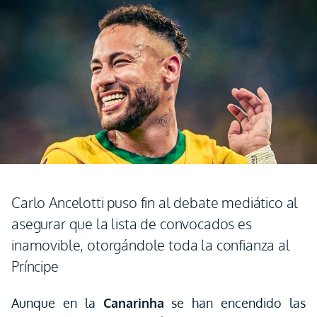
Carlo Ancelotti puso fin al debate mediático al
asegurar que la lista de convocados es
inamovible, otorgándole toda la confianza al
Príncipe
Aunque en la
Canarinha
se han encendido las