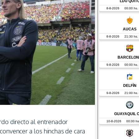
rdo directo al entrenador
convencer a los hinchas de cara