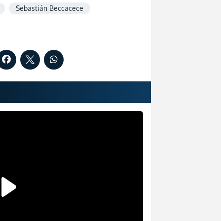
Sebastián Beccacece