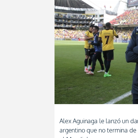
Alex Aguinaga le lanzó un da
argentino que no termina de 