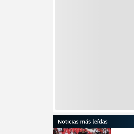
Noticias más leídas