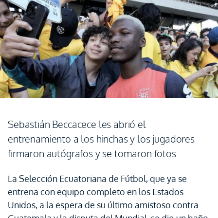
Sebastián Beccacece les abrió el
entrenamiento a los hinchas y los jugadores
firmaron autógrafos y se tomaron fotos
La Selección Ecuatoriana de Fútbol, que ya se
entrena con equipo completo en los Estados
Unidos, a la espera de su último amistoso contra