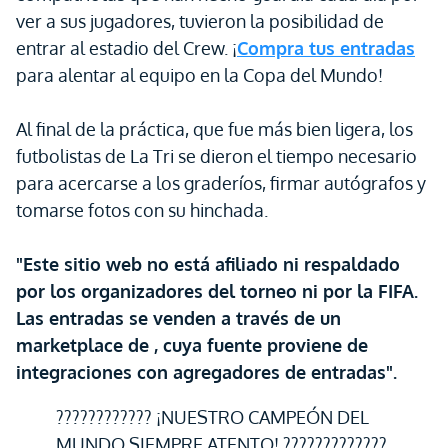
ver a sus jugadores, tuvieron la posibilidad de
entrar al estadio del Crew. ¡
Compra tus entradas
para alentar al equipo en la Copa del Mundo!
Al final de la práctica, que fue más bien ligera, los
futbolistas de La Tri se dieron el tiempo necesario
para acercarse a los graderíos, firmar autógrafos y
tomarse fotos con su hinchada.
"Este sitio web no está afiliado ni respaldado
por los organizadores del torneo ni por la FIFA.
Las entradas se venden a través de un
marketplace de , cuya fuente proviene de
integraciones con agregadores de entradas".
???????????? ¡NUESTRO CAMPEÓN DEL
MUNDO SIEMPRE ATENTO! ?????????????