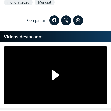
mundial 2026
Mundial
Compartir:
Videos destacados