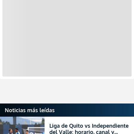
Noticias más leídas
Liga de Quito vs Independiente
del Valle: horario, canal y