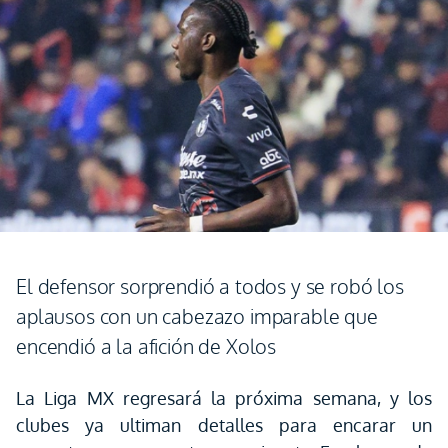
El defensor sorprendió a todos y se robó los
aplausos con un cabezazo imparable que
encendió a la afición de Xolos
La Liga MX regresará la próxima semana, y los
clubes ya ultiman detalles para encarar un