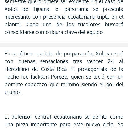
semestre que promete ser exigente. En el caso de
Xolos de Tijuana, el panorama se presenta
interesante con presencia ecuatoriana triple en el
plantel. Cada uno de los tricolores buscará
consolidarse como figura clave del equipo.
En su último partido de preparación, Xolos cerró
con buenas sensaciones tras vencer 2-1 al
Herediano de Costa Rica. El protagonista de la
noche fue Jackson Porozo, quien se lució con un
potente cabezazo que terminó siendo el gol del
triunfo.
El defensor central ecuatoriano se perfila como
una pieza importante para este nuevo ciclo. Ya