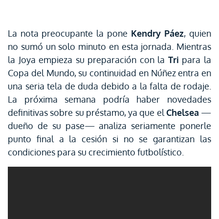
La nota preocupante la pone
Kendry Páez
, quien
no sumó un solo minuto en esta jornada. Mientras
la Joya empieza su preparación con la
Tri
para la
Copa del Mundo, su continuidad en Núñez entra en
una seria tela de duda debido a la falta de rodaje.
La próxima semana podría haber novedades
definitivas sobre su préstamo, ya que el
Chelsea
—
dueño de su pase— analiza seriamente ponerle
punto final a la cesión si no se garantizan las
condiciones para su crecimiento futbolístico.