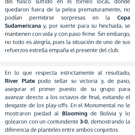
del fiasco sufrido en el torneo local, donde
quedaron fuera de la pelea prematuramente, no
podían permitirse sorpresas en la
Copa
Sudamericana
y, por suerte para su hinchada, se
mantienen con vida y con paso firme. Sin embargo,
no todo es alegría, pues la situación de uno de sus
refuerzos estrella empaña el presente del club.
En lo que respecta estrictamente al resultado,
River Plate
pudo sellar su victoria y, de paso,
asegurar el primer puesto de su grupo para
avanzar directo a los octavos de final, evitando el
desgaste de los play-offs. En el Monumental no le
mostraron piedad al
Blooming
de Bolivia y lo
golearon con un contundente
3-0
, demostrando la
diferencia de planteles entre ambos conjuntos.