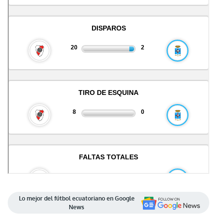
Lo mejor del fútbol ecuatoriano en Google
News