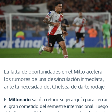
La falta de oportunidades en el Millo acelera
los rumores de una desvinculación inmediata,
ante la necesidad del Chelsea de darle rodaje
El
Millonario
sacó a relucir su jerarquía para cerrar
el gran cometido del semestre internacional. Luego