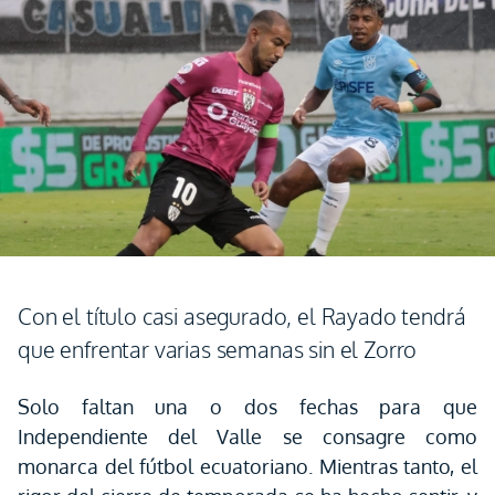
Con el título casi asegurado, el Rayado tendrá
que enfrentar varias semanas sin el Zorro
Solo faltan una o dos fechas para que
Independiente del Valle se consagre como
monarca del fútbol ecuatoriano. Mientras tanto, el