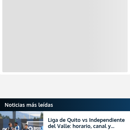
Noticias más leídas
Liga de Quito vs Independiente
del Valle: horario, canal y