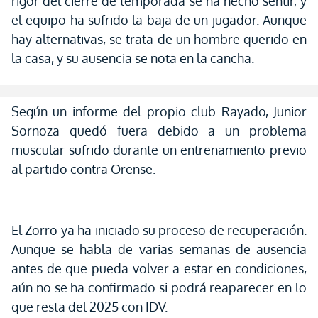
rigor del cierre de temporada se ha hecho sentir, y
el equipo ha sufrido la baja de un jugador. Aunque
hay alternativas, se trata de un hombre querido en
la casa, y su ausencia se nota en la cancha.
Según un informe del propio club Rayado, Junior
Sornoza quedó fuera debido a un problema
muscular sufrido durante un entrenamiento previo
al partido contra Orense.
El Zorro ya ha iniciado su proceso de recuperación.
Aunque se habla de varias semanas de ausencia
antes de que pueda volver a estar en condiciones,
aún no se ha confirmado si podrá reaparecer en lo
que resta del 2025 con IDV.