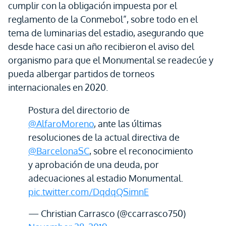
cumplir con la obligación impuesta por el
reglamento de la Conmebol”, sobre todo en el
tema de luminarias del estadio, asegurando que
desde hace casi un año recibieron el aviso del
organismo para que el Monumental se readecúe y
pueda albergar partidos de torneos
internacionales en 2020.
Postura del directorio de
@AlfaroMoreno
, ante las últimas
resoluciones de la actual directiva de
@BarcelonaSC
, sobre el reconocimiento
y aprobación de una deuda, por
adecuaciones al estadio Monumental.
pic.twitter.com/DqdqQSimnE
— Christian Carrasco (@ccarrasco750)