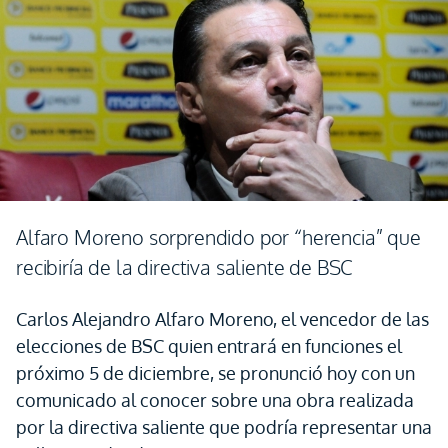
Alfaro Moreno sorprendido por “herencia” que
recibiría de la directiva saliente de BSC
Carlos Alejandro Alfaro Moreno, el vencedor de las
elecciones de BSC quien entrará en funciones el
próximo 5 de diciembre, se pronunció hoy con un
comunicado al conocer sobre una obra realizada
por la directiva saliente que podría representar una