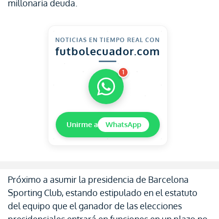
millonaria deuda.
NOTICIAS EN TIEMPO REAL CON
futbolecuador.com
1
Unirme a
WhatsApp
Próximo a asumir la presidencia de Barcelona
Sporting Club, estando estipulado en el estatuto
del equipo que el ganador de las elecciones