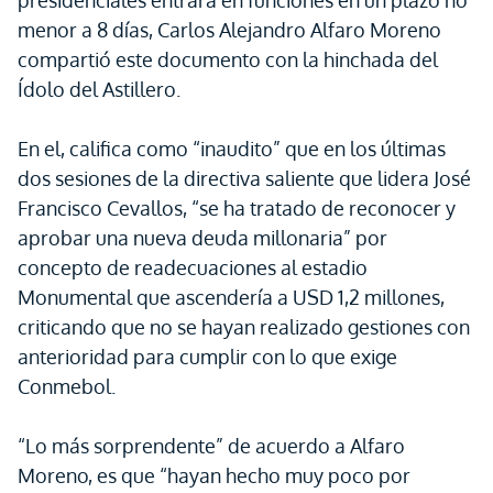
presidenciales entrará en funciones en un plazo no
menor a 8 días, Carlos Alejandro Alfaro Moreno
compartió este documento con la hinchada del
Ídolo del Astillero.
En el, califica como “inaudito” que en los últimas
dos sesiones de la directiva saliente que lidera José
Francisco Cevallos, “se ha tratado de reconocer y
aprobar una nueva deuda millonaria” por
concepto de readecuaciones al estadio
Monumental que ascendería a USD 1,2 millones,
criticando que no se hayan realizado gestiones con
anterioridad para cumplir con lo que exige
Conmebol.
“Lo más sorprendente” de acuerdo a Alfaro
Moreno, es que “hayan hecho muy poco por