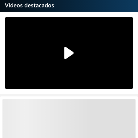
Videos destacados