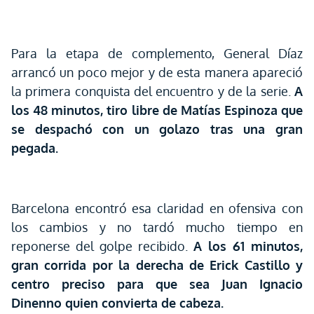
Para la etapa de complemento, General Díaz
arrancó un poco mejor y de esta manera apareció
la primera conquista del encuentro y de la serie.
A
los 48 minutos, tiro libre de Matías Espinoza que
se despachó con un golazo tras una gran
pegada.
Barcelona encontró esa claridad en ofensiva con
los cambios y no tardó mucho tiempo en
reponerse del golpe recibido.
A los 61 minutos,
gran corrida por la derecha de Erick Castillo y
centro preciso para que sea Juan Ignacio
Dinenno quien convierta de cabeza.