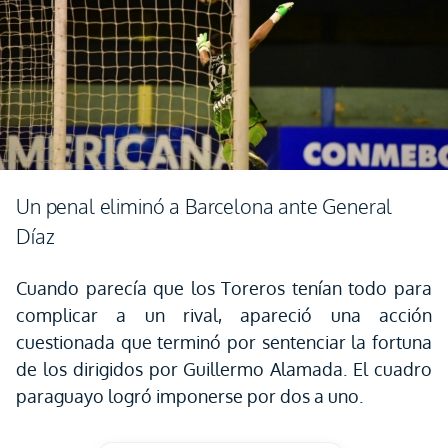
Un penal eliminó a Barcelona ante General
Díaz
Cuando parecía que los Toreros tenían todo para
complicar a un rival, apareció una acción
cuestionada que terminó por sentenciar la fortuna
de los dirigidos por Guillermo Alamada. El cuadro
paraguayo logró imponerse por dos a uno.