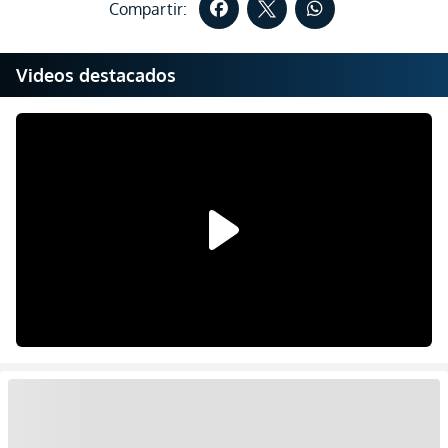
Compartir:
Videos destacados