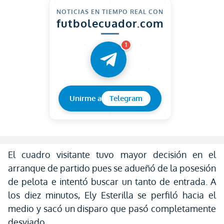
NOTICIAS EN TIEMPO REAL CON
futbolecuador.com
1
Unirme a
Telegram
El cuadro visitante tuvo mayor decisión en el
arranque de partido pues se adueñó de la posesión
de pelota e intentó buscar un tanto de entrada. A
los diez minutos, Ely Esterilla se perfiló hacia el
medio y sacó un disparo que pasó completamente
desviado.