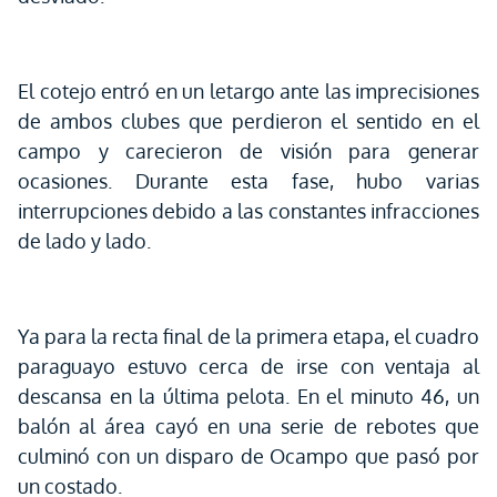
El cotejo entró en un letargo ante las imprecisiones
de ambos clubes que perdieron el sentido en el
campo y carecieron de visión para generar
ocasiones. Durante esta fase, hubo varias
interrupciones debido a las constantes infracciones
de lado y lado.
Ya para la recta final de la primera etapa, el cuadro
paraguayo estuvo cerca de irse con ventaja al
descansa en la última pelota. En el minuto 46, un
balón al área cayó en una serie de rebotes que
culminó con un disparo de Ocampo que pasó por
un costado.