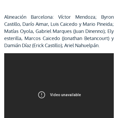
Alineación Barcelona: Víctor Mendoza; Byron
Castillo, Darío Aimar, Luis Caicedo y Mario Pineida;
Matías Oyola, Gabriel Marques (Juan Dinenno); Ely
esterilla, Marcos Caicedo (Jonathan Betancourt) y
Damián Díaz (Erick Castillo); Ariel Nahuelpán.