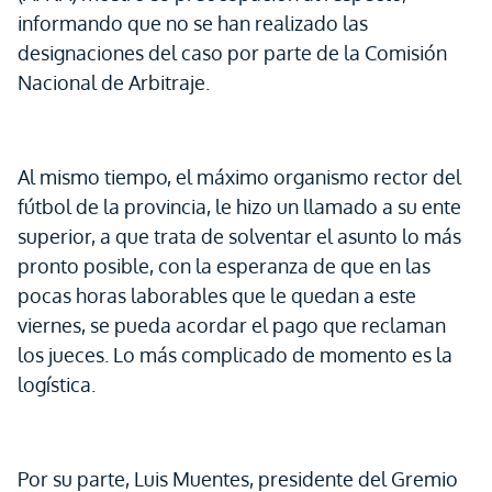
informando que no se han realizado las
designaciones del caso por parte de la Comisión
Nacional de Arbitraje.
Al mismo tiempo, el máximo organismo rector del
fútbol de la provincia, le hizo un llamado a su ente
superior, a que trata de solventar el asunto lo más
pronto posible, con la esperanza de que en las
pocas horas laborables que le quedan a este
viernes, se pueda acordar el pago que reclaman
los jueces. Lo más complicado de momento es la
logística.
Por su parte, Luis Muentes, presidente del Gremio