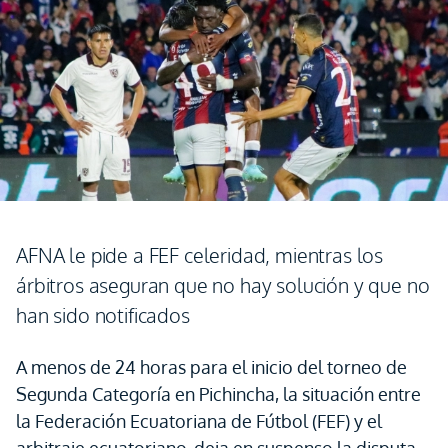
AFNA le pide a FEF celeridad, mientras los
árbitros aseguran que no hay solución y que no
han sido notificados
A menos de 24 horas para el inicio del torneo de
Segunda Categoría en Pichincha, la situación entre
la Federación Ecuatoriana de Fútbol (FEF) y el