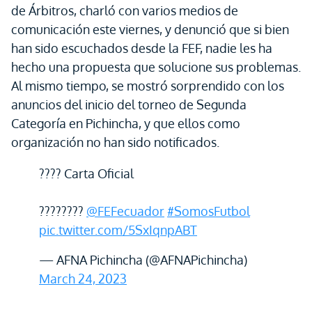
de Árbitros, charló con varios medios de
comunicación este viernes, y denunció que si bien
han sido escuchados desde la FEF, nadie les ha
hecho una propuesta que solucione sus problemas.
Al mismo tiempo, se mostró sorprendido con los
anuncios del inicio del torneo de Segunda
Categoría en Pichincha, y que ellos como
organización no han sido notificados.
???? Carta Oficial
????????
@FEFecuador
#SomosFutbol
pic.twitter.com/5SxIqnpABT
— AFNA Pichincha (@AFNAPichincha)
March 24, 2023