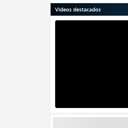
Videos destacados