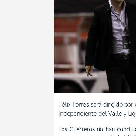
Félix Torres será dirigido po
Independiente del Valle y Li
Los Guerreros no han conclui