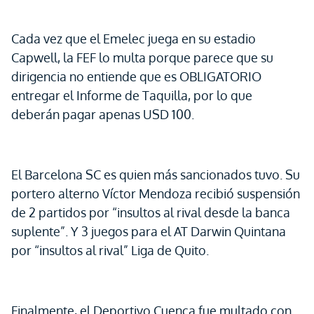
Cada vez que el Emelec juega en su estadio
Capwell, la FEF lo multa porque parece que su
dirigencia no entiende que es OBLIGATORIO
entregar el Informe de Taquilla, por lo que
deberán pagar apenas USD 100.
El Barcelona SC es quien más sancionados tuvo. Su
portero alterno Víctor Mendoza recibió suspensión
de 2 partidos por “insultos al rival desde la banca
suplente”. Y 3 juegos para el AT Darwin Quintana
por “insultos al rival” Liga de Quito.
Finalmente, el Deportivo Cuenca fue multado con