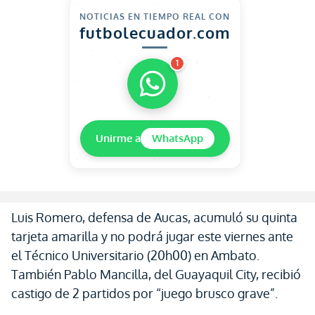
NOTICIAS EN TIEMPO REAL CON
futbolecuador.com
1
Unirme a
WhatsApp
Luis Romero, defensa de Aucas, acumuló su quinta
tarjeta amarilla y no podrá jugar este viernes ante
el Técnico Universitario (20h00) en Ambato.
También Pablo Mancilla, del Guayaquil City, recibió
castigo de 2 partidos por “juego brusco grave”.