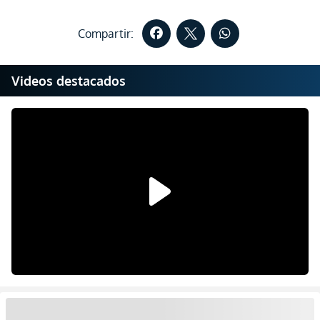
Compartir:
Videos destacados