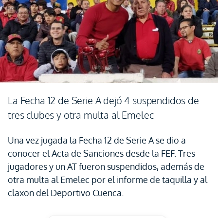
La Fecha 12 de Serie A dejó 4 suspendidos de
tres clubes y otra multa al Emelec
Una vez jugada la Fecha 12 de Serie A se dio a
conocer el Acta de Sanciones desde la FEF. Tres
jugadores y un AT fueron suspendidos, además de
otra multa al Emelec por el informe de taquilla y al
claxon del Deportivo Cuenca.